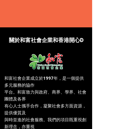
關於和富社會企業和香港開心D
和富社會企業成立於1997年，是一個提供
多元服務的協作
平台。和富致力與政府、商界、學界、社會
團體及各界
有心人士攜手合作，凝聚社會多方面資源，
提供優質及
與時並進的社會服務。我們的項目既重視創
新理念，亦重視